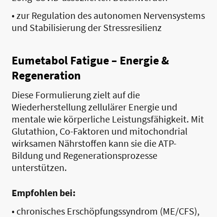
• zur Regulation des autonomen Nervensystems
und Stabilisierung der Stressresilienz
Eumetabol Fatigue – Energie &
Regeneration
Diese Formulierung zielt auf die
Wiederherstellung zellulärer Energie und
mentale wie körperliche Leistungsfähigkeit. Mit
Glutathion, Co-Faktoren und mitochondrial
wirksamen Nährstoffen kann sie die ATP-
Bildung und Regenerationsprozesse
unterstützen.
Empfohlen bei:
• chronisches Erschöpfungssyndrom (ME/CFS),