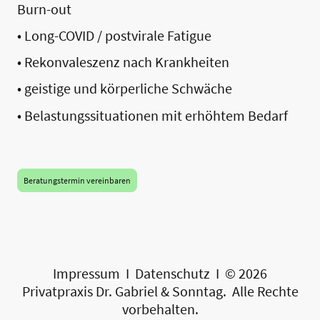
Burn-out
• Long-COVID / postvirale Fatigue
• Rekonvaleszenz nach Krankheiten
• geistige und körperliche Schwäche
• Belastungssituationen mit erhöhtem Bedarf
Beratungstermin vereinbaren
Impressum
I
Datenschutz
I © 2026
Privatpraxis Dr. Gabriel & Sonntag. Alle Rechte
vorbehalten.