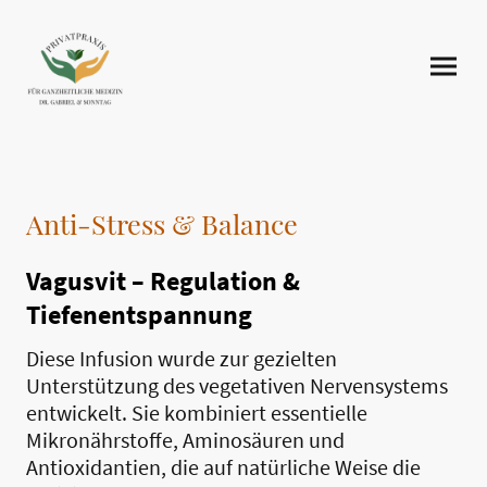
Anti-Stress & Balance
Vagusvit – Regulation &
Tiefenentspannung
Diese Infusion wurde zur gezielten
Unterstützung des vegetativen Nervensystems
entwickelt. Sie kombiniert essentielle
Mikronährstoffe, Aminosäuren und
Antioxidantien, die auf natürliche Weise die